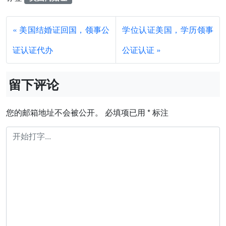
美国结婚证回国，领事公
学位认证美国，学历领事
证认证代办
公证认证
留下评论
您的邮箱地址不会被公开。
必填项已用
*
标注