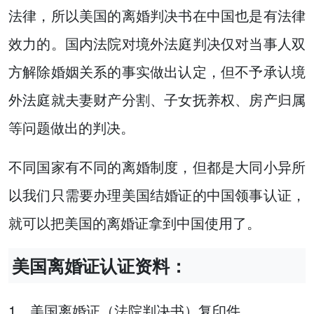
法律，所以美国的离婚判决书在中国也是有法律
效力的。国内法院对境外法庭判决仅对当事人双
方解除婚姻关系的事实做出认定，但不予承认境
外法庭就夫妻财产分割、子女抚养权、房产归属
等问题做出的判决。
不同国家有不同的离婚制度，但都是大同小异所
以我们只需要办理美国结婚证的中国领事认证，
就可以把美国的离婚证拿到中国使用了。
美国离婚证认证资料：
1、美国离婚证（法院判决书）复印件