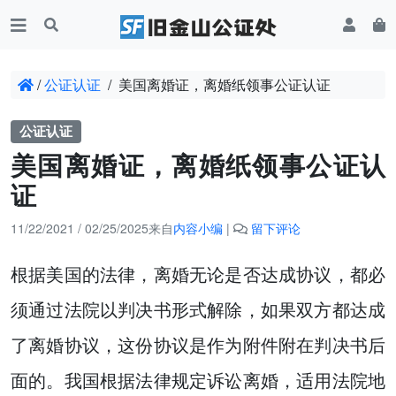
/
公证认证
/
美国离婚证，离婚纸领事公证认证
公证认证
美国离婚证，离婚纸领事公证认
证
11/22/2021
/
02/25/2025
来自
内容小编
|
留下评论
根据美国的法律，离婚无论是否达成协议，都必
须通过法院以判决书形式解除，如果双方都达成
了离婚协议，这份协议是作为附件附在判决书后
面的。我国根据法律规定诉讼离婚，适用法院地