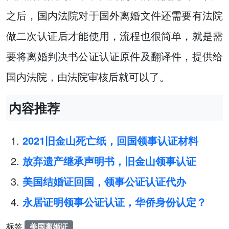
之后，国内法院对于国外离婚文件还需要有法院
做二次认证后才能使用，流程也很简单，就是需
要将离婚判决书公证认证原件及翻译件，提供给
国内法院，由法院审核后就可以了。
内容推荐
2021旧金山死亡纸，回国领事认证材料
放弃遗产继承声明书，旧金山领事认证
美国结婚证回国，领事公证认证代办
永居证明领事公证认证，华侨身份认定？
标签
美国离婚证