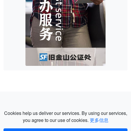
Cookies help us deliver our services. By using our services,
you agree to our use of cookies.
更多信息