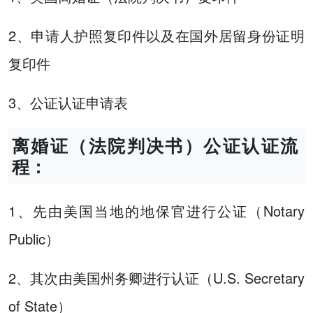
2、申请人护照复印件以及在国外居留身份证明
复印件
3、公证认证申请表
离婚证（法院判决书）公证认证流
程：
1、先由美国当地的地保官进行公证（Notary
Public）
2、其次由美国州务卿进行认证（U.S. Secretary
of State）