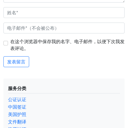
在这个浏览器中保存我的名字、电子邮件，以便下次我发
表评论。
服务分类
公证认证
中国签证
美国护照
文件翻译