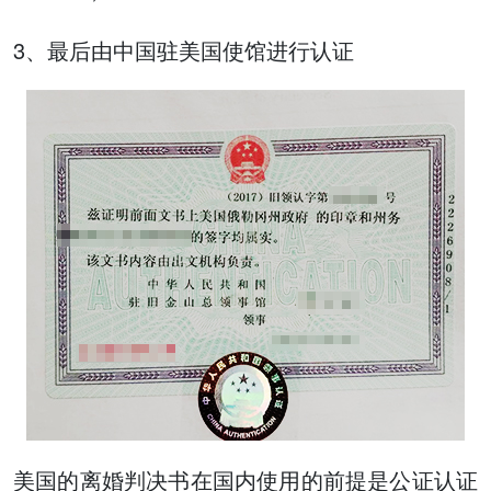
3、最后由中国驻美国使馆进行认证
美国的离婚判决书在国内使用的前提是公证认证