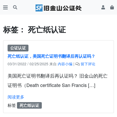
标签：
死亡纸认证
公证认证
死亡纸认证，美国死亡证明书翻译后再认证吗？
03/31/2022
/
02/25/2025
来自
内容小编
|
留下评论
美国死亡证明书翻译后再认证吗？ 旧金山的死亡
证明书（Death certificate San Francis […]
阅读更多
标签
死亡纸认证