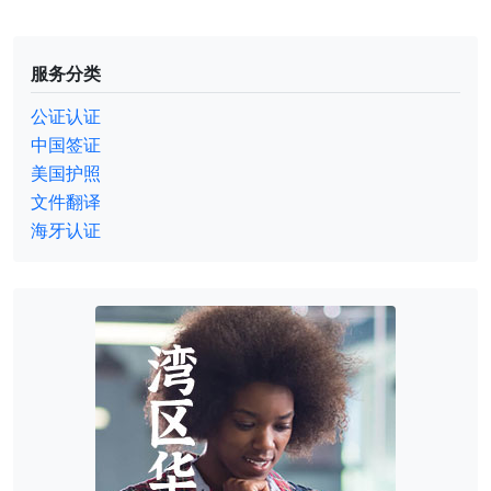
服务分类
公证认证
中国签证
美国护照
文件翻译
海牙认证