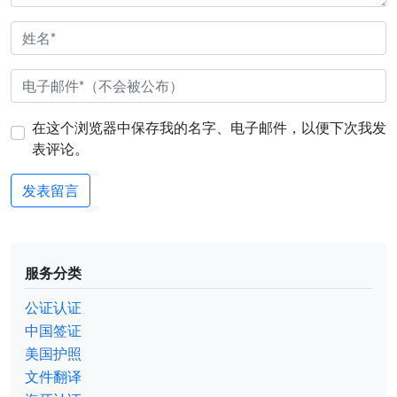
在这个浏览器中保存我的名字、电子邮件，以便下次我发
表评论。
服务分类
公证认证
中国签证
美国护照
文件翻译