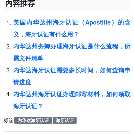
内容推荐
美国内华达州海牙认证（Apostille）的含
义，海牙认证有什么用？
内华达州务卿办理海牙认证是什么流程，所
需文件清单
内华达海牙认证需要多长时间，如何查询申
请进度
内华达州海牙认证办理邮寄材料，如何领取
海牙认证？
标签
内华达海牙认证
海牙认证