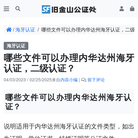
/
海牙认证
/
哪些文件可以办理内华达州海牙认证，二级
海牙认证
哪些文件可以办理内华达州海牙
认证，二级认证？
04/03/2023
/
02/25/2025
来自
内容小编
|
留下评论
哪些文件可以办理内华达州海牙认
证？
说明适用于内华达州海牙认证的文件类型，如出