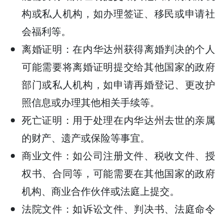
构或私人机构，如办理签证、移民或申请社
会福利等。
离婚证明：在内华达州获得离婚判决的个人
可能需要将离婚证明提交给其他国家的政府
部门或私人机构，如申请再婚登记、更改护
照信息或办理其他相关手续等。
死亡证明：用于处理在内华达州去世的亲属
的财产、遗产或保险等事宜。
商业文件：如公司注册文件、税收文件、授
权书、合同等，可能需要在其他国家的政府
机构、商业合作伙伴或法庭上提交。
法院文件：如诉讼文件、判决书、法庭命令