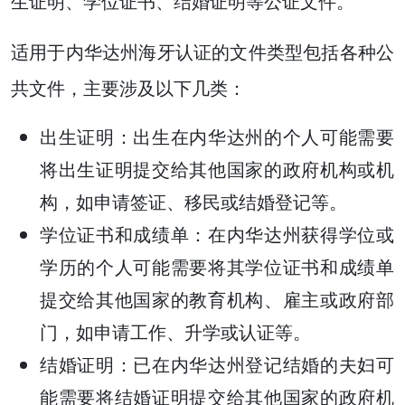
生证明、学位证书、结婚证明等公证文件。
适用于内华达州海牙认证的文件类型包括各种公
共文件，主要涉及以下几类：
出生证明：出生在内华达州的个人可能需要
将出生证明提交给其他国家的政府机构或机
构，如申请签证、移民或结婚登记等。
学位证书和成绩单：在内华达州获得学位或
学历的个人可能需要将其学位证书和成绩单
提交给其他国家的教育机构、雇主或政府部
门，如申请工作、升学或认证等。
结婚证明：已在内华达州登记结婚的夫妇可
能需要将结婚证明提交给其他国家的政府机