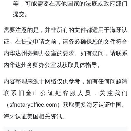
等，可能需要在其他国家的法庭或政府部门
提交。
需要注意的是，并非所有的文件都适用于海牙认
证。在提交申请之前，请务必确保您的文件符合
内华达州务卿办公室的要求。如有疑问，请联系
内华达州务卿办公室以获取具体指导。
内容整理来源于网络仅供参考，如有任何问题请
联系旧金山公证处客服人员，关注我们
（sfnotaryoffice.com）获取更多海牙认证中国、
海牙认证美国相关资讯。