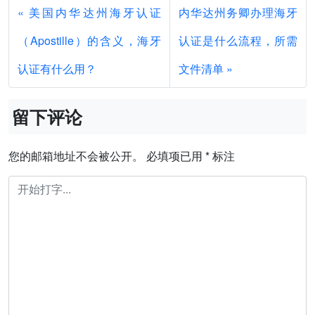
美国内华达州海牙认证
内华达州务卿办理海牙
（Apostille）的含义，海牙
认证是什么流程，所需
认证有什么用？
文件清单
留下评论
您的邮箱地址不会被公开。
必填项已用
*
标注