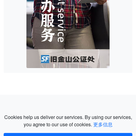
Cookies help us deliver our services. By using our services,
you agree to our use of cookies.
更多信息