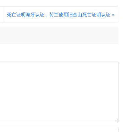
死亡证明海牙认证，荷兰使用旧金山死亡证明认证