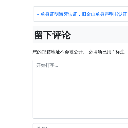
单身证明海牙认证，旧金山单身声明书认证
留下评论
您的邮箱地址不会被公开。
必填项已用
*
标注