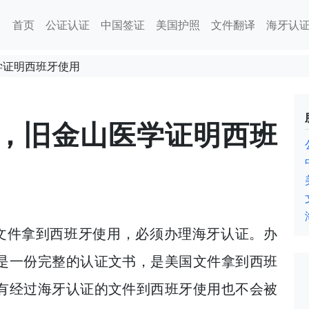
首页
公证认证
中国签证
美国护照
文件翻译
海牙认
学证明西班牙使用
，旧金山医学证明西班
出具的文件拿到西班牙使用，必须办理海牙认证。办
是一份完整的认证文书，是美国文件拿到西班
有经过海牙认证的文件到西班牙使用也不会被