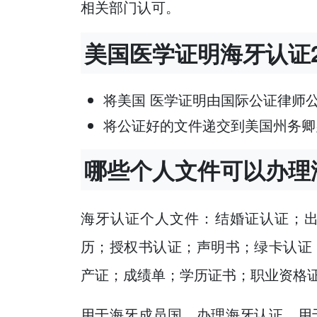
相关部门认可。
美国医学证明海牙认证
将美国 医学证明由国际公证律师
将公证好的文件递交到美国州务卿
哪些个人文件可以办理
海牙认证个人文件：结婚证认证；
历；授权书认证；声明书；绿卡认证
产证；成绩单；学历证书；职业资格
用于海牙成员国，办理海牙认证，用