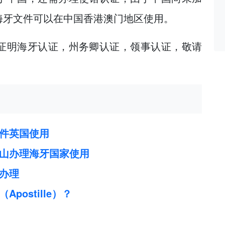
海牙文件可以在中国香港澳门地区使用。
证明海牙认证，州务卿认证，领事认证，敬请
件英国使用
山办理海牙国家使用
办理
ostille）？