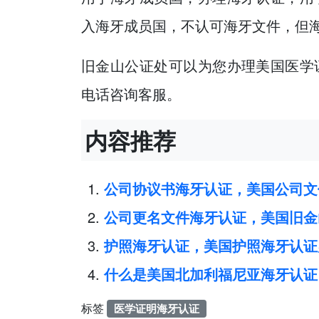
入海牙成员国，不认可海牙文件，但
旧金山公证处可以为您办理美国医学
电话咨询客服。
内容推荐
公司协议书海牙认证，美国公司文
公司更名文件海牙认证，美国旧金
护照海牙认证，美国护照海牙认证
什么是美国北加利福尼亚海牙认证（Ap
标签
医学证明海牙认证