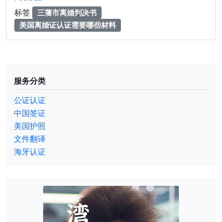
标签
三藩市离婚判决书
美国离婚证认证需要哪些材料
服务分类
公证认证
中国签证
美国护照
文件翻译
海牙认证