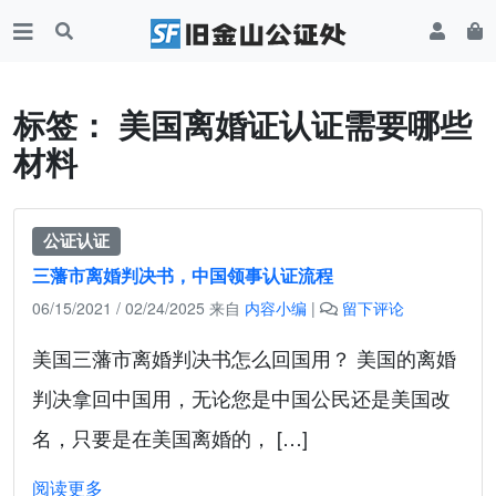
标签：
美国离婚证认证需要哪些
材料
公证认证
三藩市离婚判决书，中国领事认证流程
06/15/2021
/
02/24/2025
来自
内容小编
|
留下评论
美国三藩市离婚判决书怎么回国用？ 美国的离婚
判决拿回中国用，无论您是中国公民还是美国改
名，只要是在美国离婚的， […]
阅读更多