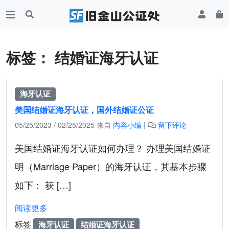
标签：
结婚证海牙认证
海牙认证
美国结婚证海牙认证，国外结婚证公证
05/25/2023
/
02/25/2025
来自
内容小编
|
留下评论
美国结婚证海牙认证如何办理？ 办理美国结婚证
明（Marriage Paper）的海牙认证，其基本步骤
如下： 获 […]
阅读更多
标签
海牙认证
结婚证海牙认证