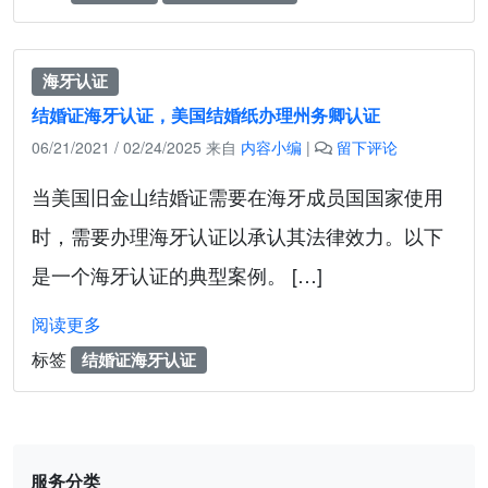
海牙认证
结婚证海牙认证，美国结婚纸办理州务卿认证
06/21/2021
/
02/24/2025
来自
内容小编
|
留下评论
当美国旧金山结婚证需要在海牙成员国国家使用
时，需要办理海牙认证以承认其法律效力。以下
是一个海牙认证的典型案例。 […]
阅读更多
标签
结婚证海牙认证
服务分类