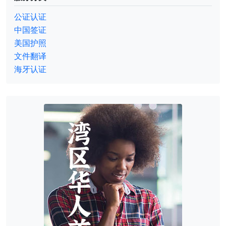
公证认证
中国签证
美国护照
文件翻译
海牙认证