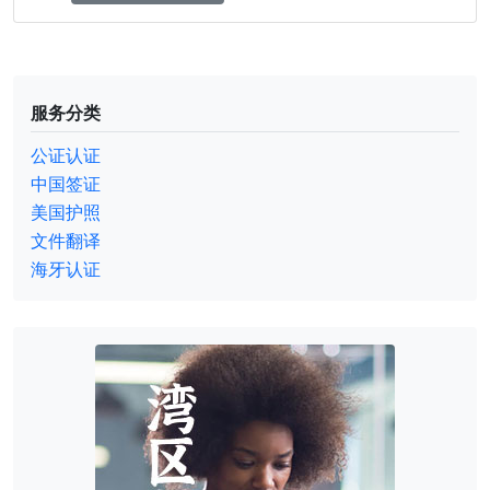
服务分类
公证认证
中国签证
美国护照
文件翻译
海牙认证