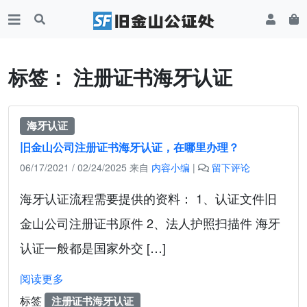
标签：
注册证书海牙认证
海牙认证
旧金山公司注册证书海牙认证，在哪里办理？
06/17/2021
/
02/24/2025
来自
内容小编
|
留下评论
海牙认证流程需要提供的资料： 1、认证文件旧
金山公司注册证书原件 2、法人护照扫描件 海牙
认证一般都是国家外交 […]
阅读更多
标签
注册证书海牙认证