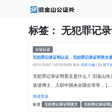
标签：
无犯罪记录
公证认证
无犯罪记录证明认证，无犯罪记录证明英文
03/31/2022
/
02/25/2025
来自
内容小编
|
留下
无犯罪记录证明英文是什么？ 旧金山
攻读博士、入职中国央企国企等等， […
阅读更多
标签
无犯罪记录证明英文
无犯罪记录证明