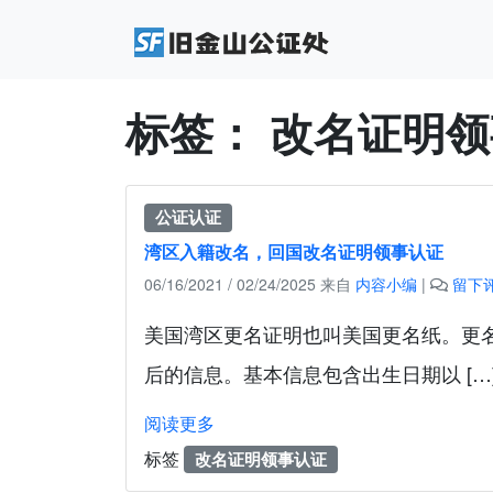
标签：
改名证明领
公证认证
湾区入籍改名，回国改名证明领事认证
06/16/2021
/
02/24/2025
来自
内容小编
|
留下
美国湾区更名证明也叫美国更名纸。更
后的信息。基本信息包含出生日期以 […
阅读更多
标签
改名证明领事认证