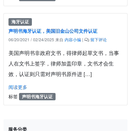
海牙认证
声明书海牙认证，美国旧金山公司文件认证
06/20/2021
/
02/24/2025
来自
内容小编
|
留下评论
美国声明书非政府文书，得律师起草文书，当事
人在文书上签字，律师加盖印章，文书才会生
效，认证则只需对声明书原件进 […]
阅读更多
标签
声明书海牙认证
服务分类