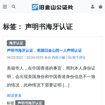
标签：
声明书海牙认证
海牙认证
声明书海牙认证，美国旧金山同一人声明认证
06/22/2021
/
02/24/2025
来自
内容小编
|
留下评论
美籍华人，在中国香港的事宜，用到本人身份证
明，会出现美国身份和中国香港身份信息不一致
的情况，此种情况下需要证明 […]
阅读更多
标签
声明书海牙认证