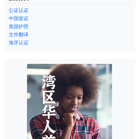
公证认证
中国签证
美国护照
文件翻译
海牙认证