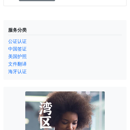
服务分类
公证认证
中国签证
美国护照
文件翻译
海牙认证