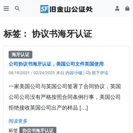
标签：
协议书海牙认证
海牙认证
公司协议书海牙认证，美国公司文件英国使用
06/18/2021
/
02/24/2025
来自
内容小编
|
留下评论
一家美国公司与英国公司签署了合同协议，英国
公司公司没有严格按照合同条例行事，美国公司
拒绝接收英国公司出产的样品 […]
阅读更多
标签
协议书海牙认证